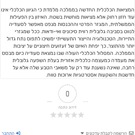
המציאות הכלכלית החדשה בממלכה מלמדת כי הגיוון הכלכלי אינו
עוד חזון רחוק אלא מציאות מוחשית בשטח. האיזון בין הפעילות
הממשלתית, המגזר הפרטי וההכנסות מנפט מאפשר לסעודיה
לנווט בסביבה גלובלית רווית סיכונים ואי-ודאות. ככל שמגזרי
התיירות, הטכנולוגיה והייצור התעשייתי ימשיכו לתפוס נתח גדול
יותר מהתוצר, כך יפחת האיום של זעזועים חיצוניים על יציבות
הממלכה. המסלול הכלכלי העולה שבו נמצאת סעודיה כיום מבסס
את מעמדה כמעצמה כלכלית אזורית בעלת השפעה גלובלית
רחבה, שאינה נשענת עוד רק על משאבי הטבע שלה אלא על
חדשנות והשקעות אסטרטגיות ארוכות טווח.
0
דירוג כתבה
הרשמה לקבלת עדכונים
התחבר