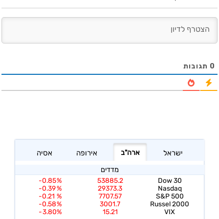
0
תגובות