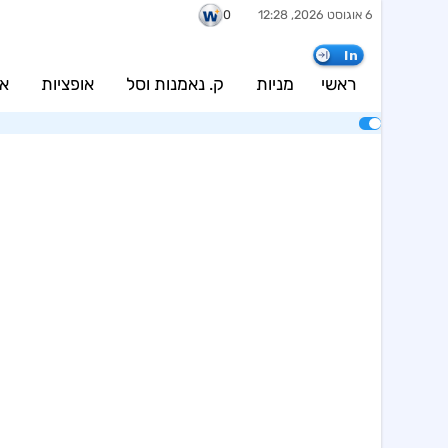
6 אוגוסט 2026, 12:28
0
In
ראשי
מניות
ק. נאמנות וסל
אופציות
אג