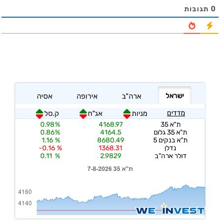
0
תגובות