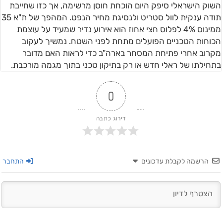
השוק הישראלי סיפק היום הוכחת חוסן מרשימה, אך כזו שחייבת
תודה ענקית לוול סטריט ולנסיגת מחיר הנפט. המהפך של ת"א 35
ממינוס 4% לפלוס חצי אחוז הוא אירוע נדיר שמעיד על עוצמת
הכוחות הטכניים הפועלים מתחת לפני השטח. נמשיך לעקוב
מקרוב אחרי פתיחת המסחר בארה"ב כדי לראות האם מדובר
בתחילתו של ראלי חדש או רק בתיקון טכני בתוך מגמה מורכבת.
0
דירוג כתבה
הרשמה לקבלת עדכונים
התחבר