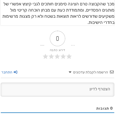
מכך שהקבוצה טרם הציגה סימנים חותכים לגבי קיצוץ אפשרי של
מותגים הפסדיים, ומתמודדת כעת עם מבחן הוכחה קריטי מול
משקיעים שדורשים לראות תוצאות בשטח ולא רק מצגות מרשימות
בחדרי הישיבות.
0
דירוג כתבה
הרשמה לקבלת עדכונים
התחבר
0
תגובות