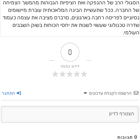
הסגולי הרב של ההנפקה ואת הציפיות הגבוהות מהמשך הצמיחה
של החברה. ככל שתעשיית הבינה המלאכותית עוברת מיישומים
נסיוניים לפריסה רחבה בארגונים, סרברס מציבה את עצמה כעמוד
שדרה טכנולוגי שעשוי לשנות את יחסי הכוחות בשוק השבבים
העולמי.
0
דירוג כתבה
הרשמה לקבלת עדכונים
התחבר
0
תגובות