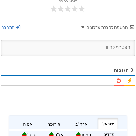
דירוג כתבה
הרשמה לקבלת עדכונים
התחבר
0
תגובות