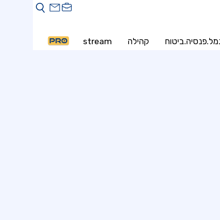
מל.פנסיה.ביטוח
קהילה
stream
PRO