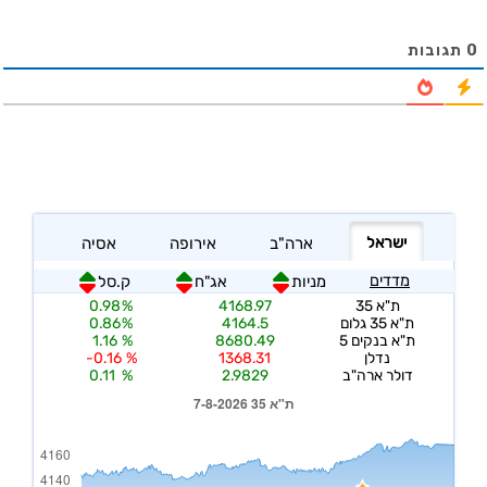
0
תגובות