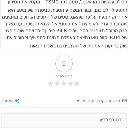
הכולל ענקיות כמו אינטל, סמסונג ו-TSMC – מקטין את הסיכון
התפעולי
. לסיכום, עבור המשקיע הסביר, כניסתה של מיטב היא
אור ירוק המעיד על כך שהאנליסטים של הגופים הגדולים מאמינים
שהחברה עדיין לא מיצתה את פוטנציאל הצמיחה שלה. עם מאזן
חזק הכולל מזומנים בסך של כ-34.8 מיליון דולר ויחס שוטף מצוין
של 8.04, קווליטאו נמצאת בעמדה מצוינת להמשיך ולהוביל את
שוק בדיקות האמינות של השבבים גם בשנים הבאות
.
0
דירוג כתבה
הרשמה לקבלת עדכונים
התחבר