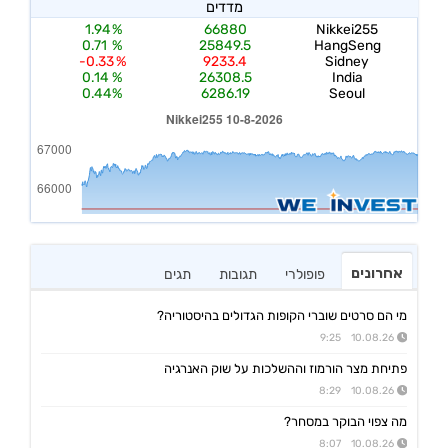
אחרונים
פופולרי
תגובות
תגים
מי הם סרטים שוברי הקופות הגדולים בהיסטוריה?
10.08.26 9:25
פתיחת מצר הורמוז וההשלכות על שוק האנרגיה
10.08.26 8:29
מה צפוי הבוקר במסחר?
10.08.26 8:07