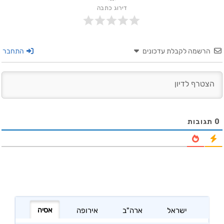
דירוג כתבה
הרשמה לקבלת עדכונים
התחבר
0
תגובות