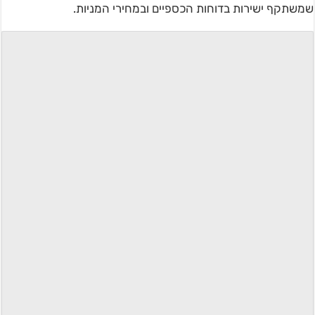
שמשתקף ישירות בדוחות הכספיים ובמחירי המניות.