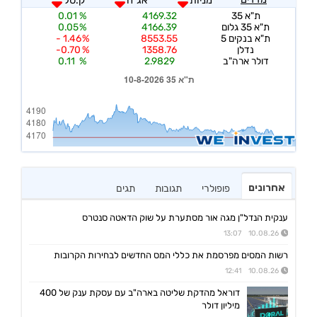
אחרונים
פופולרי
תגובות
תגים
ענקית הנדל"ן מגה אור מסתערת על שוק הדאטה סנטרס
10.08.26 13:07
רשות המסים מפרסמת את כללי המס החדשים לבחירות הקרובות
10.08.26 12:41
דוראל מהדקת שליטה בארה"ב עם עסקת ענק של 400
מיליון דולר