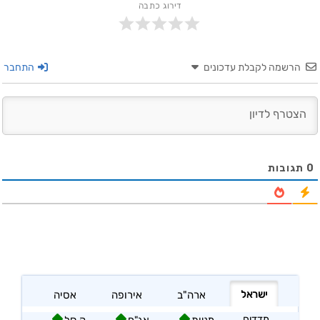
דירוג כתבה
הרשמה לקבלת עדכונים
התחבר
0
תגובות