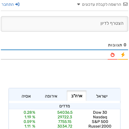
הרשמה לקבלת עדכונים
התחבר
0
תגובות