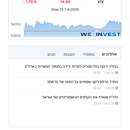
אחרונים
פופולרי
תגובות
תגים
נעילה ירוקה בוול סטריט למרות ירידה במספר המשרות בארה"ב
7.08.26 23:00
המרד הרפובליקני שמאיים על המינוי של טראמפ
7.08.26 22:20
הדו"ח שטורף את הקלפים הגיאופוליטיים של ישראל
7.08.26 21:23