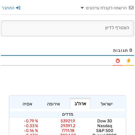
הרשמה לקבלת עדכונים
התחבר
0
תגובות