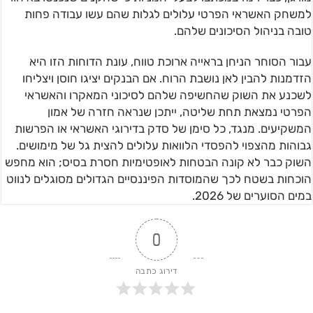
למשחק האשראי הפרטי עלולים לגלות שהם עשו עבודה פחות
טובה בניהול הסיכונים שלהם.
עבור הסוחר הניחן בראייה ארוכת טווח, עונת הדוחות הזו היא
הזדמנות להבין לאן נושבת הרוח. אם הבנקים יציגו חוסן ויצליחו
לשכנע את השוק שהחשיפה שלהם לסיכוני המאקרו והאשראי
הפרטי נמצאת תחת שליטה, ייתכן שנראה חזרה של אמון
המשקיעים. מנגד, כל סימן של סדק בדירוגי האשראי או הפרשות
גבוהות מהצפוי להפסדי הלוואות עלולים להצית גל של מימושים.
השוק כבר לא קונה הבטחות לאופטימיות חסרת בסיס; הוא מחפש
הוכחות בשטח לכך שהמוסדות הפיננסיים הגדולים מסוגלים לנווט
במים הסוערים של 2026.
0
דירוג כתבה