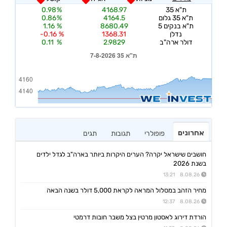
אחרונים
פופולרי
תגובות
תגים
חושבים שישראל יקרה? הערים היקרות ביותר בארה"ב לגדל ילדים
בשנת 2026
8.08.26 13:21
מחיר הזהב במסלול המראה לקראת 5,000 דולר בשנה הבאה
8.08.26 12:37
הורדת דירוג לאסטון מרטין בצל משבר חובות דרמטי