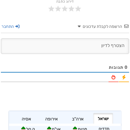
דירוג כתבה
הרשמה לקבלת עדכונים
התחבר
0
תגובות