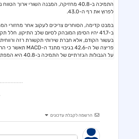
התמיכה ב-40.8 מחזיקה, המבנה השורי ארוך 
לפרוץ את רף ה-43.0.
במבט קדימה, הסוחרים צריכים לעקוב אחר מחזורי המסח
בעשור הקודם, אלא חברת שירותי תקשורת רזה ורווחית 
פריצה של ה-42.6 ב
על הגבולות הגזרתיים של התמיכה ב-40.8 היא המפתח לשימור הסנטימנט החיובי בנייר.
הרשמה לקבלת עדכונים