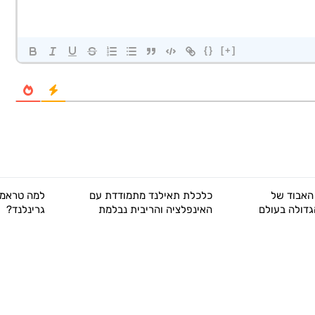
{}
[+]
האבוד של
כלכלת תאילנד מתמודדת עם
למה טראמפ
גדולה בעולם
האינפלציה והריבית נבלמת
גרינלנד?