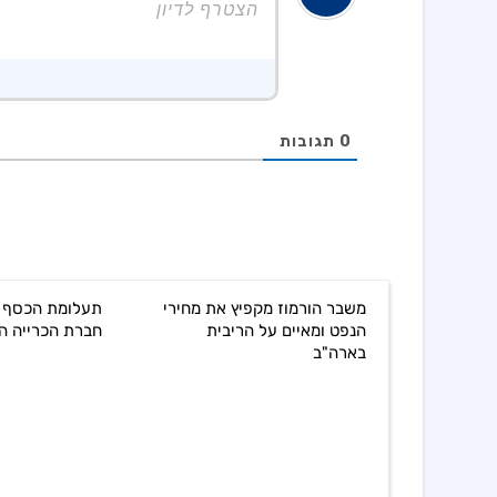
0
תגובות
משבר הורמוז מקפיץ את מחירי
תעלומת הכסף 
הנפט ומאיים על הריבית
חברת הכרייה ה
בארה"ב
כליים: