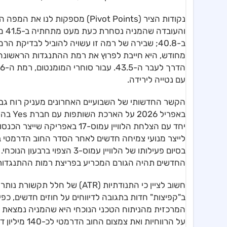
עם נטייה לירידה.
לייצר מנועי צמיחה חדשים לאחר הסדר החוב הדרמטי ב
בסיום פעילותו של הלוויין עמ
החדשים תהיה הגורם המכריע בפריצת רמות ההתנגדות 
חשוב לציין כי התנודתיות (ATR) 
על הרווחיות 