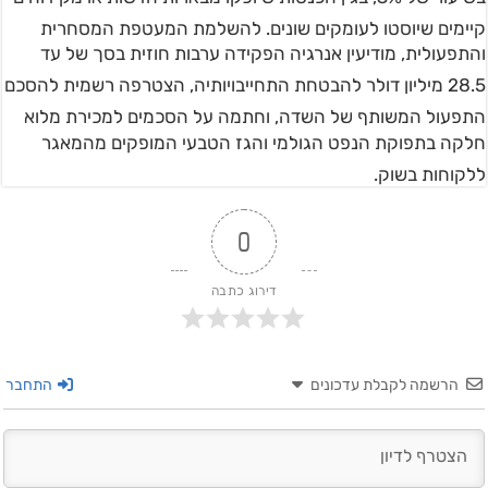
קיימים שיוסטו לעומקים שונים
. להשלמת המעטפת המסחרית
והתפעולית, מודיעין אנרגיה הפקידה ערבות חוזית בסך של עד
28.5 מיליון דולר להבטחת התחייבויותיה
, הצטרפה רשמית להסכם
התפעול המשותף של השדה
, וחתמה על הסכמים למכירת מלוא
חלקה בתפוקת הנפט הגולמי והגז הטבעי המופקים מהמאגר
ללקוחות בשוק
.
0
דירוג כתבה
הרשמה לקבלת עדכונים
התחבר