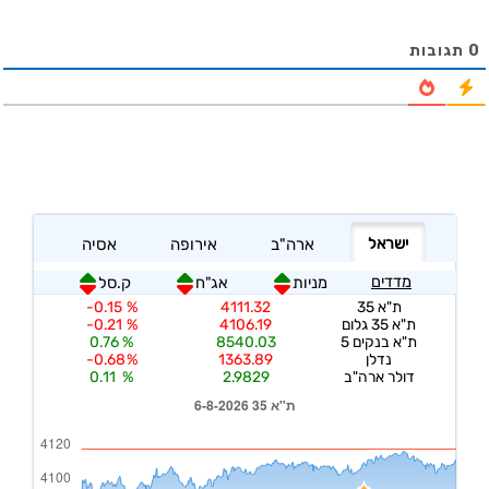
0
תגובות