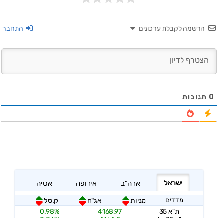
הרשמה לקבלת עדכונים
התחבר
0
תגובות