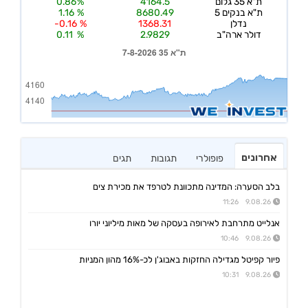
אחרונים
פופולרי
תגובות
תגים
בלב הסערה: המדינה מתכוונת לטרפד את מכירת צים
9.08.26 11:26
אנלייט מתרחבת לאירופה בעסקה של מאות מיליוני יורו
9.08.26 10:46
פיור קפיטל מגדילה החזקות באבוג'ן לכ-16% מהון המניות
9.08.26 10:31