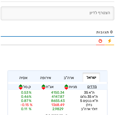
0
תגובות