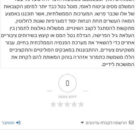
המשלם מסים וביטוח לאומי, מוטל נטל כבד יותר למימון הקצבאות
של אלו שכבר פרשו. המערכות הממשלתיות, אשר תוכננו באמצע
המאה העשרים תחת הנחות יסוד דמוגרפיות שונות לחלוטין,
מתקשות להסתגל לקצב השינויים. ממשלות נאלצות לתמרן בין
העלאת גיל הפרישה, הגדלת נטל המס או קיצוץ בשירותים ציבוריים
אחרים כדי להשאיר את מערכת הפנסיה הממלכתית בחיים. עבור
משקיעים צעירים, ההתבוננות במאבקים הפוליטיים והתקציביים
הללו משמשת כתמרור אזהרה בוהק המאותת להם לקחת את
המושכות לידיים.
0
דירוג כתבה
הרשמה לקבלת עדכונים
התחבר