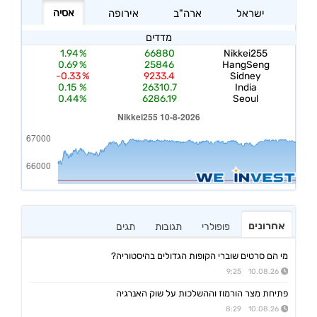
אחרונים
פופולרי
תגובות
תגים
מי הם סרטים שוברי הקופות הגדולים בהיסטוריה?
10.08.26 9:25
פתיחת מצר הורמוז וההשלכות על שוק האנרגיה
10.08.26 8:29