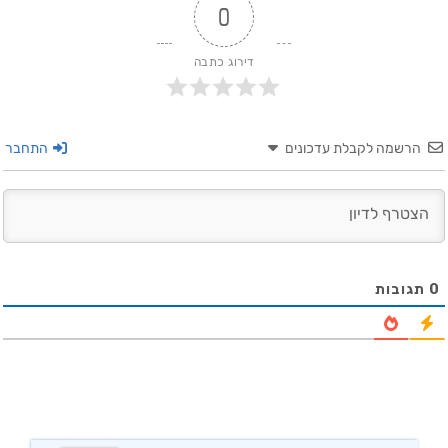
0
דירוג כתבה
הרשמה לקבלת עדכונים
התחבר
0
תגובות