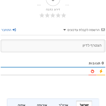
דירוג כתבה
הרשמה לקבלת עדכונים
התחבר
0
תגובות