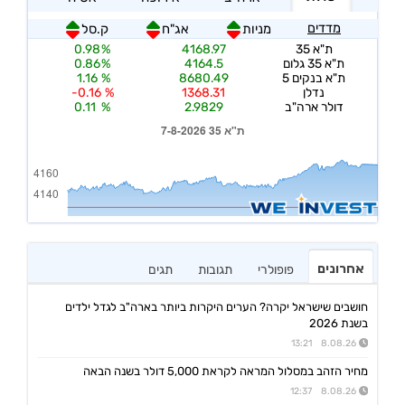
אחרונים
פופולרי
תגובות
תגים
חושבים שישראל יקרה? הערים היקרות ביותר בארה"ב לגדל ילדים
בשנת 2026
8.08.26 13:21
מחיר הזהב במסלול המראה לקראת 5,000 דולר בשנה הבאה
8.08.26 12:37