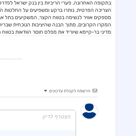
בתקופה האחרונה. פערי הריביות בין בנק ישראל לפדר
הצריכה הפרטית, נותרו ברקע ומשפיעים על החלטות הג
מספקים אוויר לנשימה בטווח הקצר, המשקיעים בתל אבי
המקרו הקרובים, מתוך הבנה שהיציבות הנוכחית שבריר
מדיני בר-קיימא שיוריד את מפלס חוסר הוודאות בטווח ה
הרשמה לקבלת עדכונים