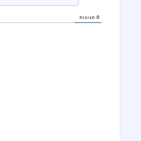
0
תגובות