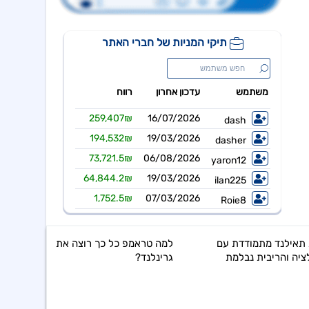
למה טראמפ כל כך רוצה את
גרינלנד?