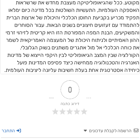
מקוטע. ככל שהגיאופוליטיקה מעצבת מחדש את שרשראות
האספקה העולמיות, התעשיות השולטות בכל מדינה כיום ימלאו
תפקיד מכריע בקביעת החוסן הכלכלי והיכולת של ארצות הברית
להתמודד עם זעזועים חיצוניים בשנים הבאות. עבור הסוחרים
והמשקיעים, הבנת המפה המפורטת הזו היא קריטית לזיהוי זרמי
ההון האמיתיים ולניתוח היכולת של המעצמה האמריקאית לשמר
את כוחה הכלכלי אל מול אתגרים משתנים בשוק הגלובלי.
הקורלציה שבין המצב הגיאופוליטי לבין היקפי הייצוא של מדינות
האנרגיה והטכנולוגיה ממחישה כיצד פסיפס המדינות פועל
כיחידה אסטרטגית אחת בעלת חשיבות עליונה ליציבות העולמית.
0
דירוג כתבה
הרשמה לקבלת עדכונים
התחבר