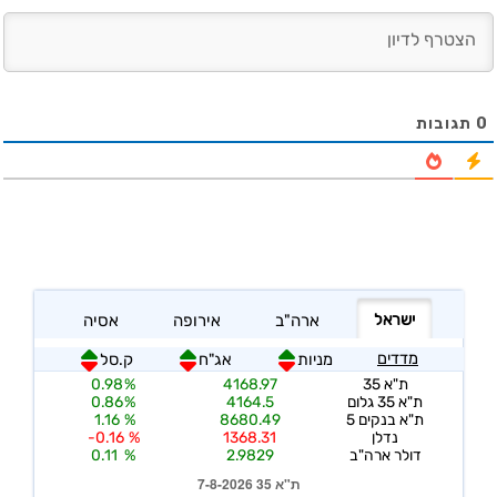
0
תגובות