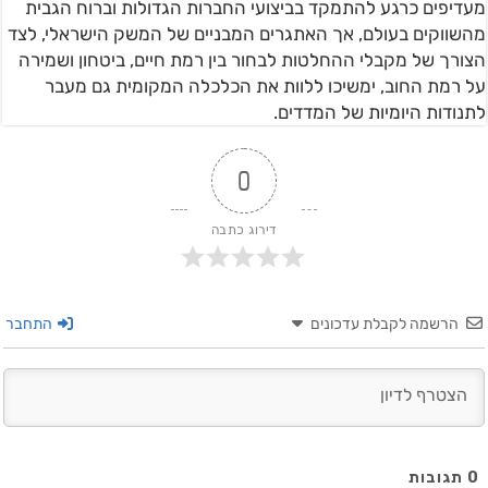
מעדיפים כרגע להתמקד בביצועי החברות הגדולות וברוח הגבית
מהשווקים בעולם, אך האתגרים המבניים של המשק הישראלי, לצד
הצורך של מקבלי ההחלטות לבחור בין רמת חיים, ביטחון ושמירה
על רמת החוב, ימשיכו ללוות את הכלכלה המקומית גם מעבר
לתנודות היומיות של המדדים.
0
דירוג כתבה
הרשמה לקבלת עדכונים
התחבר
0
תגובות