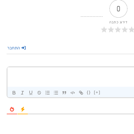
0
דירוג כתבה
התחבר
{}
[+]