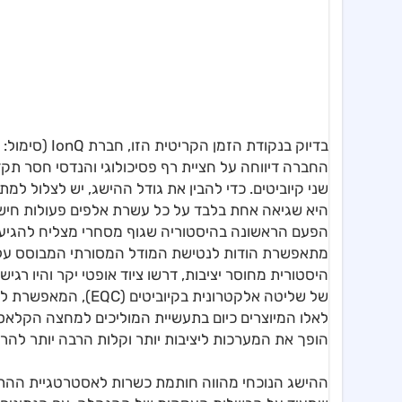
שני קיוביטים. כדי להבין את גודל ההישג, יש לצלול 
הפעם הראשונה בהיסטוריה שגוף מסחרי מצליח להגיע לס
מתאפשרת הודות לנטישת המודל המסורתי המבוסס על קר
של שליטה אלקטרונית 
לאלו המיוצרים כיום בתעשיית המוליכים למחצה הקלאסי
הופך את המערכות ליציבות יותר וקלות הרבה יותר להרח