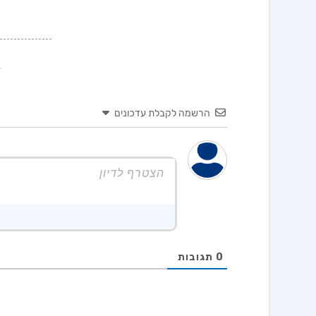
הרשמה לקבלת עדכונים
0
תגובות