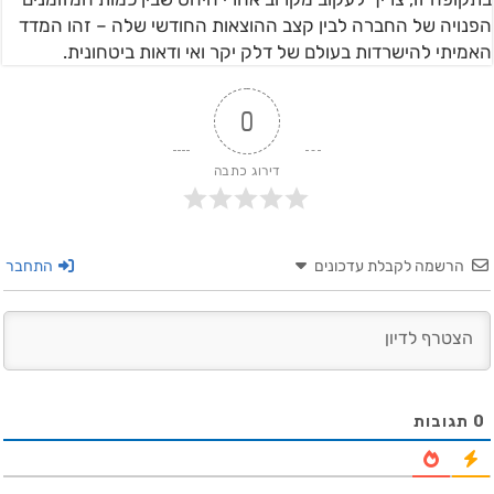
הפנויה של החברה לבין קצב ההוצאות החודשי שלה – זהו המדד
האמיתי להישרדות בעולם של דלק יקר ואי ודאות ביטחונית.
0
דירוג כתבה
הרשמה לקבלת עדכונים
התחבר
0
תגובות