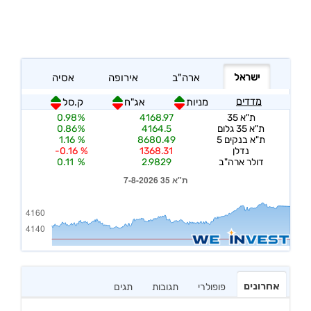
אחרונים
פופולרי
תגובות
תגים