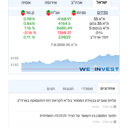
אחרונים
פופולרי
תגובות
תגים
עליות שערים בנעילת המסחר בת"א לקראת דוח התעסוקה בארה"ב
7.08.26 14:00
הפער המסוכן בין העושר על הנייר לכלכלה האמיתית
7.08.26 11:54