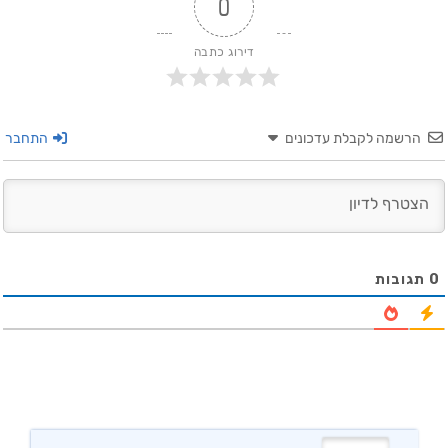
0
דירוג כתבה
הרשמה לקבלת עדכונים
התחבר
0
תגובות