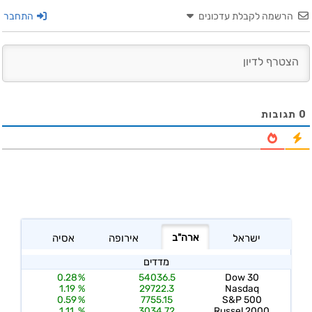
הרשמה לקבלת עדכונים
התחבר
0
תגובות