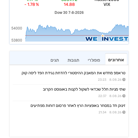
אחרונים
פופולרי
תגובות
תגים
טראמפ מחדש את המאבק ההיסטורי להדחת נגידת הפד ליסה קוק
8.08.26 23:23
שתי מניות חלל שכדאי לשקול לקנות באוגוסט הקרוב
8.08.26 22:37
זינוק חד במסחר באופציות הרץ לאחר פרסום דוחות מפתיעים
8.08.26 21:34