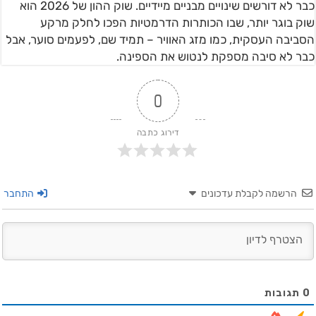
כבר לא דורשים שינויים מבניים מיידיים. שוק ההון של 2026 הוא
שוק בוגר יותר, שבו הכותרות הדרמטיות הפכו לחלק מרקע
הסביבה העסקית, כמו מזג האוויר – תמיד שם, לפעמים סוער, אבל
כבר לא סיבה מספקת לנטוש את הספינה.
0
דירוג כתבה
הרשמה לקבלת עדכונים
התחבר
0
תגובות