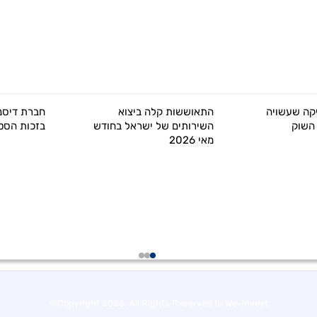
קה שעשויה
התאוששות קלה ביצוא
חברת דיסני
השוק
השירותים של ישראל בחודש
בזכות הסט
מאי 2026