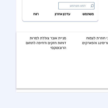
 חוזרת לצמוח
מניית אובר צוללת למרות
רימינג והפארקים
דוחות חזקים ודחיפה לתחום
הרובוטקסי
משבר 