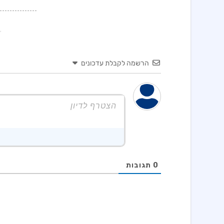
הרשמה לקבלת עדכונים
0
תגובות