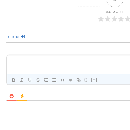
דירוג כתבה
התחבר
{}
[+]