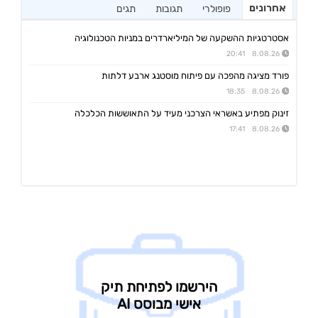
אחרונים
פופולרי
תגובות
תגים
אסטרטגיות ההשקעה של המיליארדרים במניות הטכנולוגיה
8.08.26 20:41
פורד מציגה מהפכה עם פיתוח מוסטנג ארבע דלתות
8.08.26 18:35
זינוק מפתיע באשראי הצרכני מעיד על התאוששות הכלכלה
8.08.26 17:41