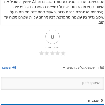
הסנטימנט החיובי סביב סקטור השבבים וה-AI ימשיך להוביל את
השוק. לסיכום הניתוח, אינטל נמצאת במומנטום של פריצה
עוצמתית הנתמכת בנפח גבוה, כאשר המתנדים מאותתים על
שילוב נדיר בין עוצמה מתפרצת לבין מרחב עליות שטרם מוצה עד
תום.
0
דירוג כתבה
הרשמה לקבלת עדכונים
התחבר
0
תגובות