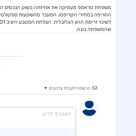
משפחת טראמפ מעמיקה את אחיזתה בשוק הנכסים הדיגיט
החריפה במחירי הקריפטו. המעבר מהשקעות ספקולטיביו
שהמשפחה בונה.
הרשמה לקבלת עדכונים