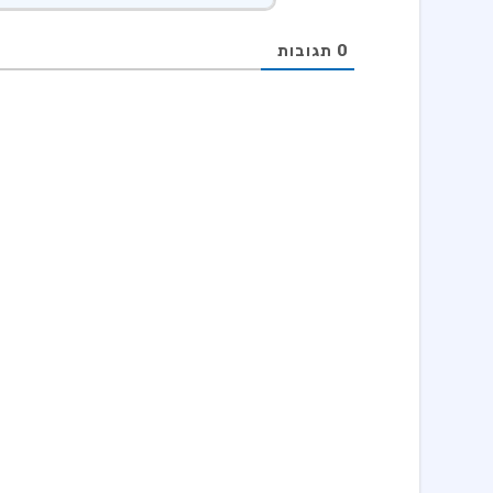
0
תגובות