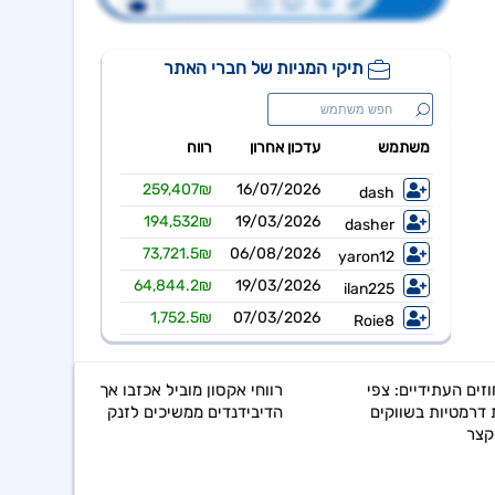
רווחי אקסון מוביל אכזבו אך
הדיבידנדים ממשיכים לזנק