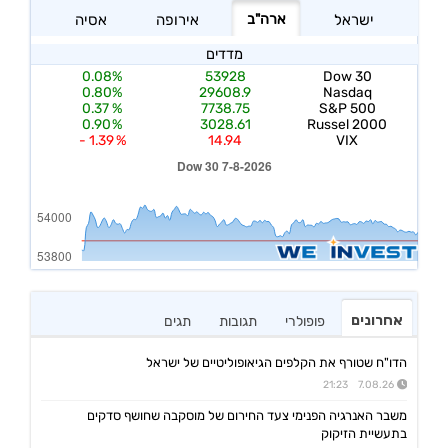
אחרונים
פופולרי
תגובות
תגים
הדו"ח שטורף את הקלפים הגיאופוליטיים של ישראל
7.08.26 21:23
משבר האנרגיה הפנימי צעד החירום של מוסקבה שחושף סדקים
בתעשיית הזיקוק