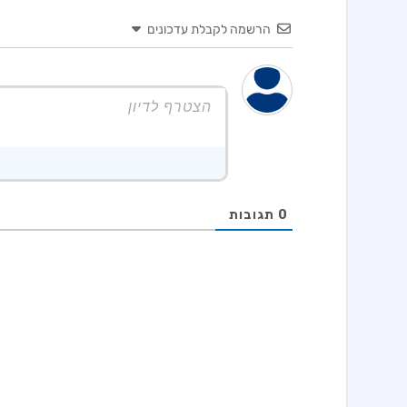
הרשמה לקבלת עדכונים
0
תגובות