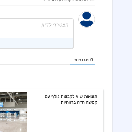
0
תגובות
תוצאות שיא לקבוצת גולף עם
קפיצה חדה ברווחיות