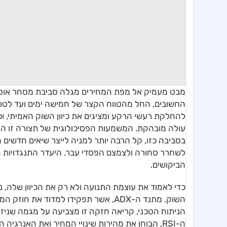
מבט מעמיק אל מפת המחירים מגלה סביבת מסחר אופטי
החשובים, החל מהטווח הקצר של חמישה ימים ועד לטוו
להחלקת רעשי הרקע ומציגים את כיוון השוק האמיתי, 
עולה מובהקת. המשמעות הפסיכולוגית של תצורה זו הי
בסביבה כזו, קל הרבה יותר למניה לייצר שיאים חדשים 
לשחרר סחורה ולצמצם הפסדי עבר. היעדר התנגדויות ה
הביקושים.
כדי לאמוד את עוצמת התנועה ולא רק את הכיוון שלה,
הניתוח הטכני, קריאה חזקה זו מצביעה על מגמה שניזו