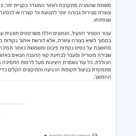
מאותת שהמניה מתקרבת לאזור המוגדר כקניית יתר. כא
ונוצרת סבירות גבוהה יותר לתנועת צד קצרה או לנסי
שנפתחו.
עבור הסוחר הפעיל, הנתונים הללו משרטטים תוכנית עב
בסמוך לשיא בצורה עיוורת, אלא דורשת איתור נקודות 
הכוללת. כל עוד נשמרת היציבות מעל לרמות התמיכה ה
מתמקדת בניצול תקופות הרגיעה והתיקונים הקלים כדי 
ההמשך.
הרשמה לקבלת עדכונים