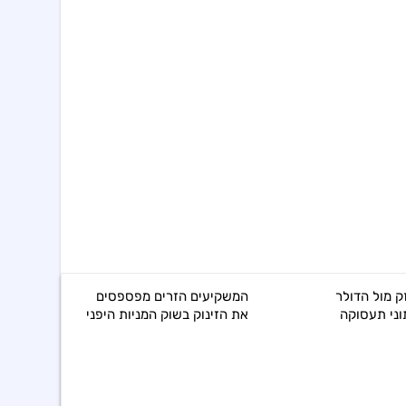
ק מול הדולר
המשקיעים הזרים מפספסים
וני תעסוקה
את הזינוק בשוק המניות היפני