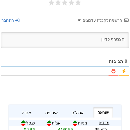
הרשמה לקבלת עדכונים
התחבר
0
תגובות