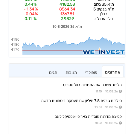
אחרונים
פופולרי
תגובות
תגים
הלייזר שמכה את התחזיות בוול סטריט
10.08.26 11:10
סולרום גורפת 7.8 מיליון שח מעסקה ביטחונית חדשה
10.08.26 10:37
קפיצת מדרגה מוסדית באר פי אופטיקל לאב
10.08.26 10:31