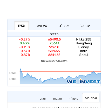
אחרונים
פופולרי
תגובות
תגים