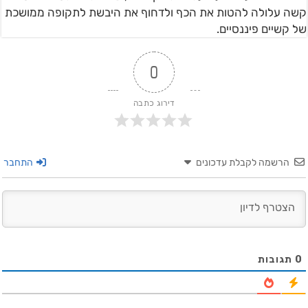
קשה עלולה להטות את הכף ולדחוף את היבשת לתקופה ממושכת
של קשיים פיננסיים.
0
דירוג כתבה
הרשמה לקבלת עדכונים
התחבר
0
תגובות