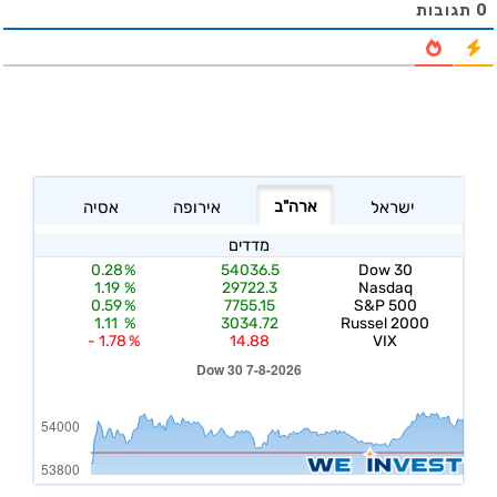
0
תגובות