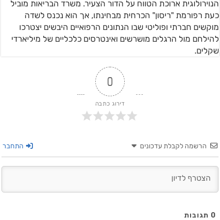
הנוירולוגית ארוכת הטווח על הדור הצעיר. משרד הבריאות מוביל
כעת רפורמת "ריסון" הכרחית מבחינתו, אך הוא נכנס לשדה
מוקשים חברתי ופוליטי שבו הנתונים הרפואיים היבשים יצטרכו
להילחם מול הרגלים מושרשים ואינטרסים כלכליים של מיליארדי
שקלים.
0
דירוג כתבה
הרשמה לקבלת עדכונים
התחבר
0
תגובות