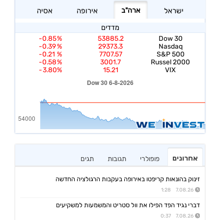
אחרונים
פופולרי
תגובות
תגים
זינוק בהונאות קריפטו באירופה בעקבות הרגולציה החדשה
7.08.26 1:28
דברי נגיד הפד הפילו את וול סטריט והמשמעות למשקיעים
7.08.26 0:37