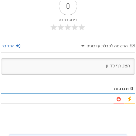
0
דירוג כתבה
הרשמה לקבלת עדכונים
התחבר
0
תגובות