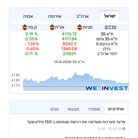
אחרונים
פופולרי
תגובות
תגים
אלעד מערכות משלימה את רכישת קונסיסט ב־150 מיליון שקל
10.08.26 11:36