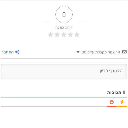
0
דירוג כתבה
הרשמה לקבלת עדכונים
התחבר
0
תגובות