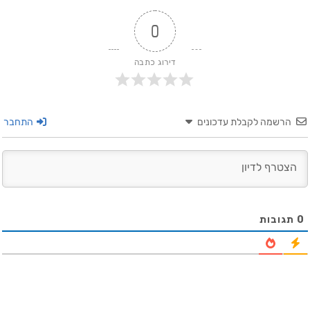
0
דירוג כתבה
הרשמה לקבלת עדכונים
התחבר
0
תגובות