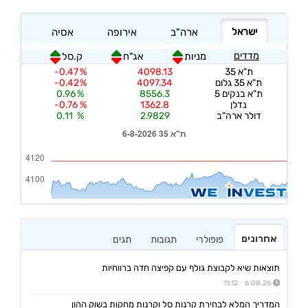
אחרונים
פופולרי
תגובות
תגים
תוצאות שיא לקבוצת גולף עם קפיצה חדה ברווחיות
6.08.26 11:12
המדריך המלא לבחירת קרנות סל וקרנות מחקות בשוק ההון