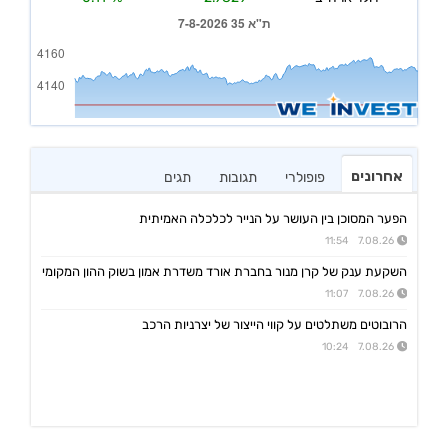
אחרונים
פופולרי
תגובות
תגים
הפער המסוכן בין העושר על הנייר לכלכלה האמיתית
7.08.26 11:54
השקעת ענק של קרן מנור בחברת אורד משדרת אמון בשוק ההון המקומי
7.08.26 11:07
הרובוטים משתלטים על קווי הייצור של יצרניות הרכב
7.08.26 10:24