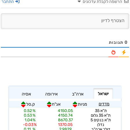
הרשמה לקבלת עדכונים
התחבר
0
תגובות