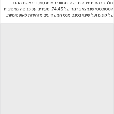
דולר כרמת תמיכה חדשה. מחווני המומנטום, ובראשם המדד
הסטוכסטי שנמצא ברמה של 74.45, מעידים על כניסה מאסיבית
של קונים ועל שינוי בסנטימנט המשקיעים מזהירות לאופטימיות.