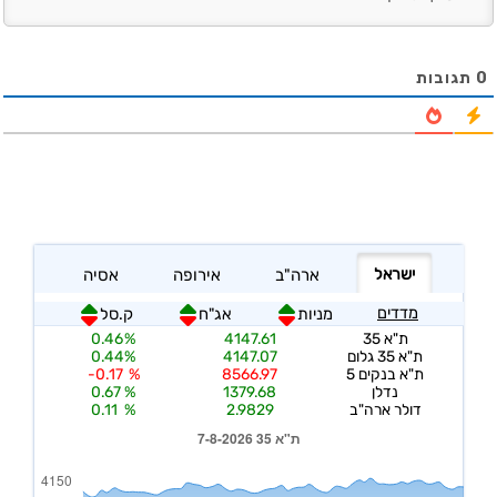
0
תגובות