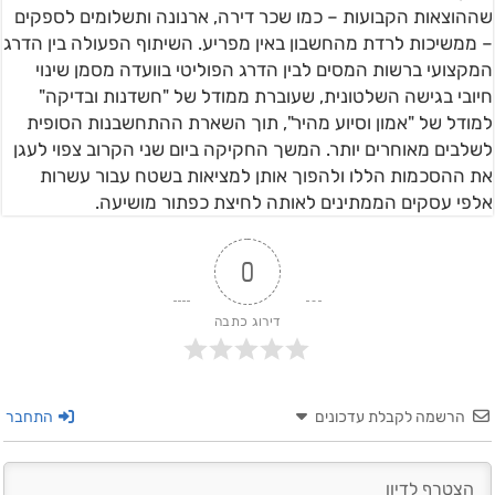
שההוצאות הקבועות – כמו שכר דירה, ארנונה ותשלומים לספקים
– ממשיכות לרדת מהחשבון באין מפריע. השיתוף הפעולה בין הדרג
המקצועי ברשות המסים לבין הדרג הפוליטי בוועדה מסמן שינוי
חיובי בגישה השלטונית, שעוברת ממודל של "חשדנות ובדיקה"
למודל של "אמון וסיוע מהיר", תוך השארת ההתחשבנות הסופית
לשלבים מאוחרים יותר. המשך החקיקה ביום שני הקרוב צפוי לעגן
את ההסכמות הללו ולהפוך אותן למציאות בשטח עבור עשרות
אלפי עסקים הממתינים לאותה לחיצת כפתור מושיעה.
0
דירוג כתבה
הרשמה לקבלת עדכונים
התחבר