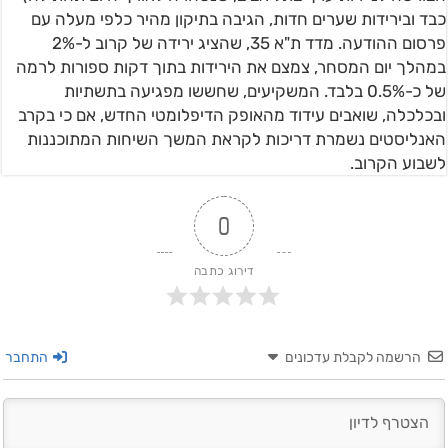
כבד ובירידות שערים חדות, הגיבה בתיקון מהיר כלפי מעלה עם
פרסום ההודעה. מדד ת"א 35, שהציג ירידה של קרוב ל-2%
במהלך יום המסחר, צמצם את הירידות בתוך דקות ספורות לרמה
של כ-0.5% בלבד. המשקיעים, שחששו מפגיעה בתשתיות
ובכלכלה, שואבים עידוד מהאופק הדיפלומטי החדש, אם כי בקרב
האנליסטים נשמרת דריכות לקראת המשך השיחות המתוכננות
לשבוע הקרוב.
0
דירוג כתבה
הרשמה לקבלת עדכונים
התחבר