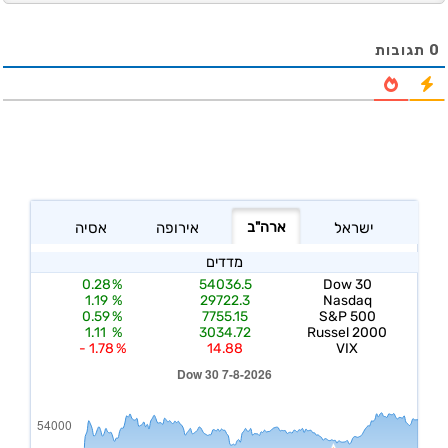
0
תגובות