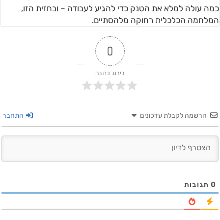
כמה עולה למלא את הטנק כדי להגיע לעבודה – ובחזית הזו,
המלחמה הכלכלית רחוקה מלהסתיים.
0
דירוג כתבה
הרשמה לקבלת עדכונים
התחבר
0
תגובות