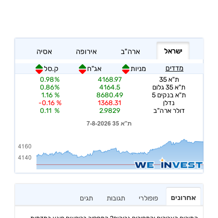
אחרונים
פופולרי
תגובות
תגים