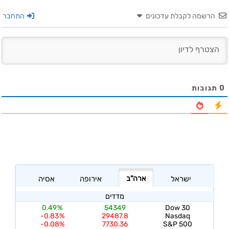
הרשמה לקבלת עדכונים
התחבר
0
תגובות