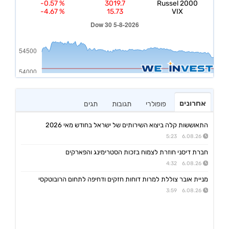
אחרונים
פופולרי
תגובות
תגים
התאוששות קלה ביצוא השירותים של ישראל בחודש מאי 2026
6.08.26 5:23
חברת דיסני חוזרת לצמוח בזכות הסטרימינג והפארקים
6.08.26 4:32
מניית אובר צוללת למרות דוחות חזקים ודחיפה לתחום הרובוטקסי
6.08.26 3:59