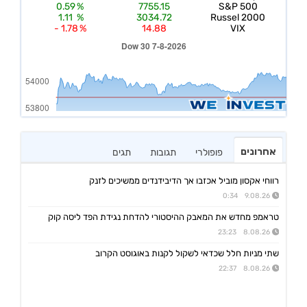
אחרונים
פופולרי
תגובות
תגים
רווחי אקסון מוביל אכזבו אך הדיבידנדים ממשיכים לזנק
9.08.26 0:34
טראמפ מחדש את המאבק ההיסטורי להדחת נגידת הפד ליסה קוק
8.08.26 23:23
שתי מניות חלל שכדאי לשקול לקנות באוגוסט הקרוב
8.08.26 22:37