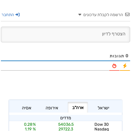
הרשמה לקבלת עדכונים
התחבר
0
תגובות