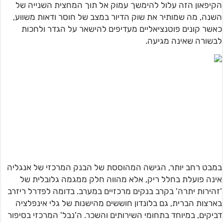
הקיפאון הזה עלול להימשך עמוק אל תוך המחצית השנייה של
השנה, מה שמותיר את שוק הדיור במצב של חוסר ודאות משווע,
כאשר קונים פוטנציאליים מעדיפים להישאר על הגדר ולחכות
לבשורה שאינה מגיעה.
במבט רחב יותר, הגישה המהוססת של הבנק המרכזי של אנגליה
אינה פועלת בחלל ריק, אלא מהווה חלק ממגמה גלובלית של
'זהירות יתרה' בקרב בנקים מרכזיים במערב. בדומה לפדרל ריזרב
בארצות הברית, גם בלונדון חוששים מהישנות של גלי אינפלציה
דביקים, במיוחד בתחומי השירותים והשכר. ה'נבל' המרכזי בסיפור