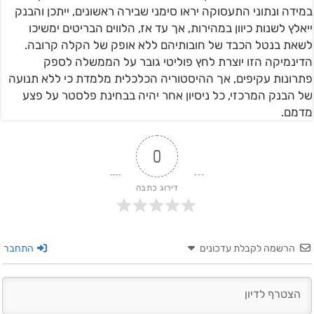
במידה ונתוני התעסוקה יראו סימני שבירה ראשונים, ייתכן והבנק
ייאלץ לשנות כיוון במהירות, אך עד אז, הלווים הבריטים ימשיכו
לשאת בנטל הכבד של חובותיהם ללא אופק של הקלה קרובה.
הדינמיקה הזו יוצרת לחץ פוליטי גובר על הממשלה לספק
פתרונות עקיפים, אך ההיסטוריה הכלכלית מלמדת כי ללא תנועה
של הבנק המרכזי, כל ניסיון אחר יהיה בבחינת פלסטר על פצע
מדמם.
0
דירוג כתבה
הרשמה לקבלת עדכונים
התחבר