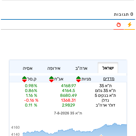
0
תגובות