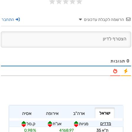
הרשמה לקבלת עדכונים
התחבר
0
תגובות