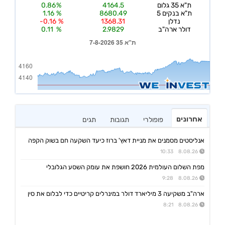
אחרונים
פופולרי
תגובות
תגים
אנליסטים מסמנים את מניית דאץ' ברוז כיעד השקעה חם בשוק הקפה
8.08.26 10:33
מפת השלום העולמית 2026 חושפת את עומק השסע הגלובלי
8.08.26 9:28
ארה"ב משקיעה 3 מיליארד דולר במינרלים קריטיים כדי לבלום את סין
8.08.26 8:21