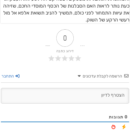
כעת נותר לראות האם הסבלנות של הכסף המוסדי החכם, שזיהה
את עיוות התמחור לפני כולם, תמשיך להניב תשואת אלפא אל מול
רעשי הרקע של השוק.
0
דירוג כתבה
הרשמה לקבלת עדכונים
התחבר
0
תגובות