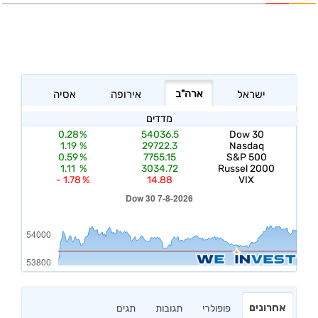
אחרונים
פופולרי
תגובות
תגים